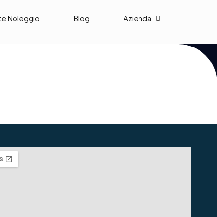
te Noleggio
Blog
Azienda