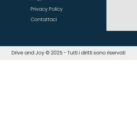
Privacy Policy
Contattaci
Drive and Joy © 2025 - Tutti i diritti sono riservati