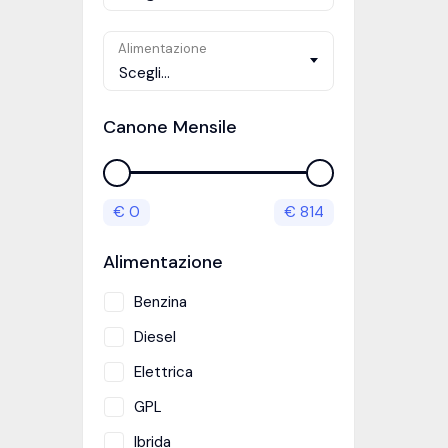
Alimentazione
Scegli...
Canone Mensile
€
0
€
814
Alimentazione
Benzina
Diesel
Elettrica
GPL
Ibrida