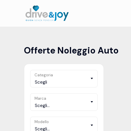
Offerte Noleggio Auto
Categoria
Scegli
Marca
Scegli...
Modello
Scegli...