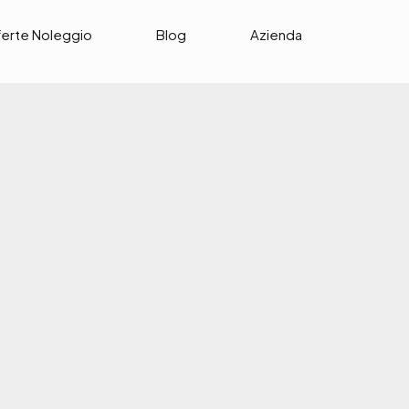
ferte Noleggio
Blog
Azienda