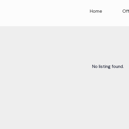
Home
Of
No listing found.