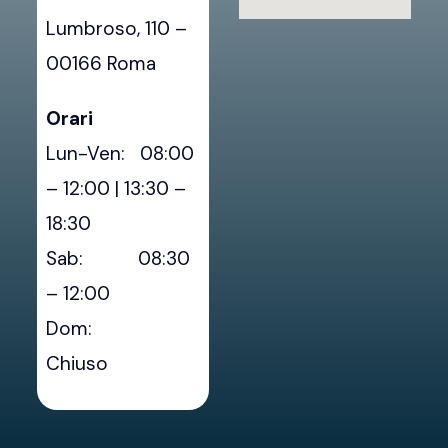
Lumbroso, 110 –
00166 Roma
Orari
Lun-Ven: 08:00
– 12:00 | 13:30 –
18:30
Sab: 08:30
– 12:00
Dom:
Chiuso