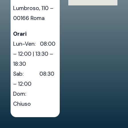
Lumbroso, 110 –
00166 Roma
Orari
Lun-Ven: 08:00
– 12:00 | 13:30 –
18:30
Sab: 08:30
– 12:00
Dom:
Chiuso