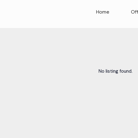
Home
Of
No listing found.