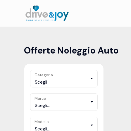
Offerte Noleggio Auto
Categoria
Scegli
Marca
Scegli...
Modello
Scegli...