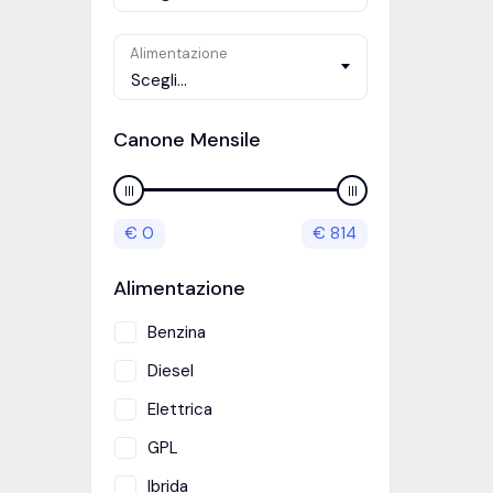
Alimentazione
Scegli...
Canone Mensile
€
0
€
814
Alimentazione
Benzina
Diesel
Elettrica
GPL
Ibrida