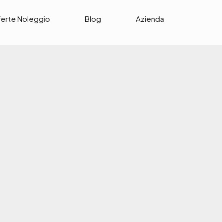
ferte Noleggio
Blog
Azienda