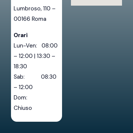
Lumbroso, 110 –
00166 Roma
Orari
Lun-Ven: 08:00
– 12:00 | 13:30 –
18:30
Sab: 08:30
– 12:00
Dom:
Chiuso