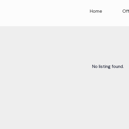
Home
Of
No listing found.