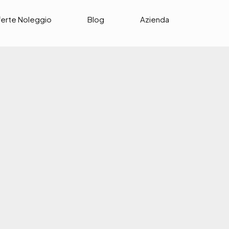
ferte Noleggio
Blog
Azienda