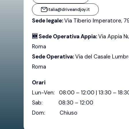
italia@driveandjoy.it
Sede legale:
Via Tiberio Imperatore, 
🆕 Sede Operativa Appia:
Via Appia N
Roma
Sede Operativa:
Via del Casale Lumbr
Roma
Orari
Lun-Ven: 08:00 – 12:00 | 13:30 – 18:3
Sab: 08:30 – 12:00
Dom: Chiuso