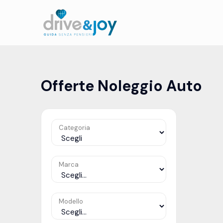
Offerte Noleggio Auto
Categoria
Marca
Modello