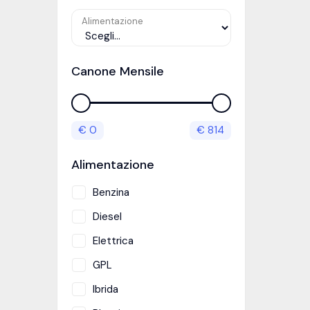
Alimentazione
Canone Mensile
€
0
€
814
Alimentazione
Benzina
Diesel
Elettrica
GPL
Ibrida