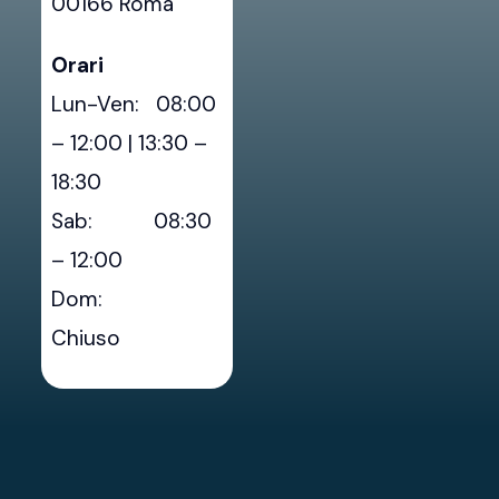
00166 Roma
Orari
Lun-Ven: 08:00
– 12:00 | 13:30 –
18:30
Sab: 08:30
– 12:00
Dom:
Chiuso