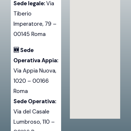
Sede legale:
Via
Tiberio
Imperatore, 79 –
00145 Roma
🆕 Sede
Operativa Appia:
Via Appia Nuova,
1020 – 00166
Roma
Sede Operativa:
Via del Casale
Lumbroso, 110 –