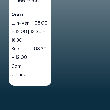
00166 Roma
Orari
Lun-Ven: 08:00
– 12:00 | 13:30 –
18:30
Sab: 08:30
– 12:00
Dom:
Chiuso