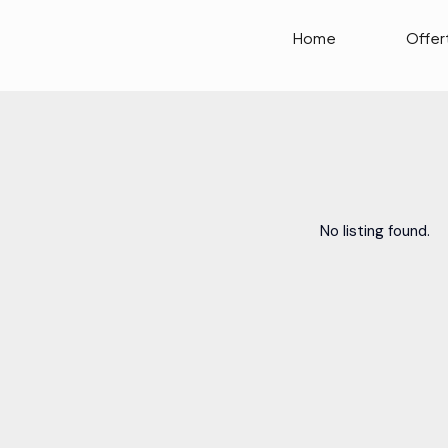
Home
Offer
No listing found.