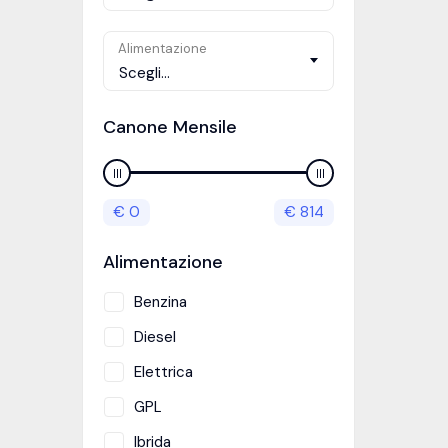
Alimentazione
Scegli...
Canone Mensile
€
0
€
814
Alimentazione
Benzina
Diesel
Elettrica
GPL
Ibrida