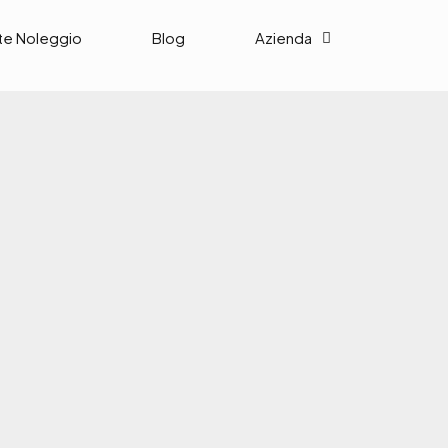
te Noleggio
Blog
Azienda