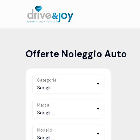
Offerte Noleggio Auto
Categoria
Scegli
Marca
Scegli...
Modello
Scegli...