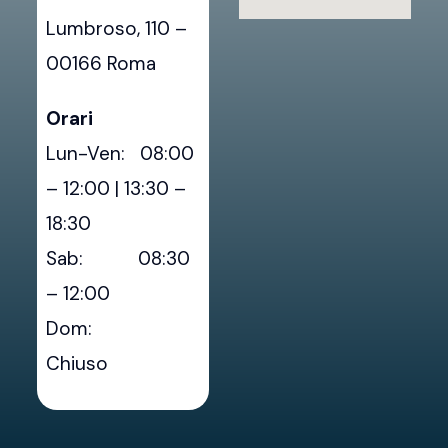
Lumbroso, 110 –
00166 Roma
Orari
Lun-Ven: 08:00
– 12:00 | 13:30 –
18:30
Sab: 08:30
– 12:00
Dom:
Chiuso