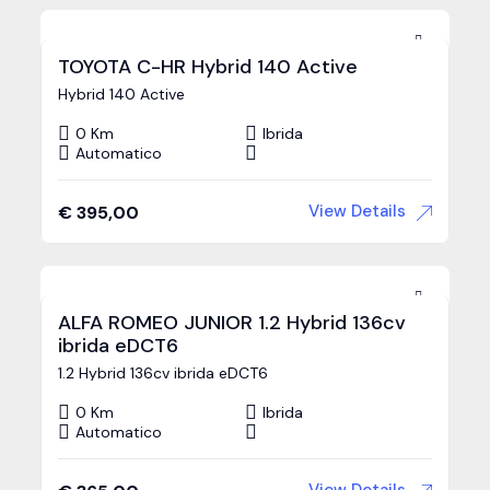
TOYOTA C-HR Hybrid 140 Active
Hybrid 140 Active
0 Km
Ibrida
Automatico
View Details
€
395,00
ALFA ROMEO JUNIOR 1.2 Hybrid 136cv
ibrida eDCT6
1.2 Hybrid 136cv ibrida eDCT6
0 Km
Ibrida
Automatico