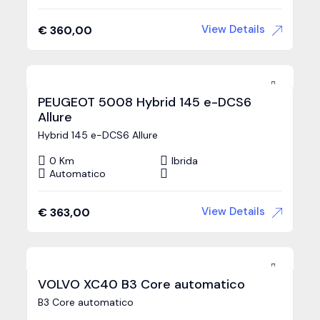
View Details
€
360,00
PEUGEOT 5008 Hybrid 145 e-DCS6
Allure
Hybrid 145 e-DCS6 Allure
0 Km
Ibrida
Automatico
View Details
€
363,00
VOLVO XC40 B3 Core automatico
B3 Core automatico