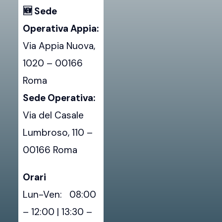
🆕 Sede
Operativa Appia:
Via Appia Nuova,
1020 – 00166
Roma
Sede Operativa:
Via del Casale
Lumbroso, 110 –
00166 Roma
Orari
Lun-Ven: 08:00
– 12:00 | 13:30 –