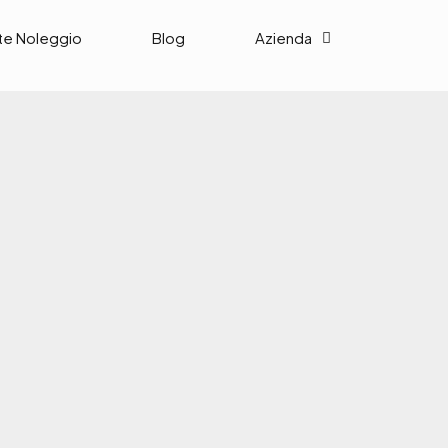
te Noleggio
Blog
Azienda