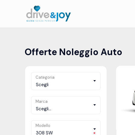
Offerte Noleggio Auto
Categoria
Scegli
Marca
Scegli...
Modello
308 SW
×