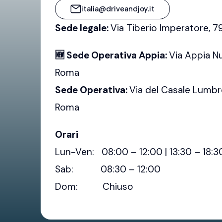
italia@driveandjoy.it
Sede legale:
Via Tiberio Imperatore, 
🆕 Sede Operativa Appia:
Via Appia N
Roma
Sede Operativa:
Via del Casale Lumbr
Roma
Orari
Lun-Ven: 08:00 – 12:00 | 13:30 – 18:3
Sab: 08:30 – 12:00
Dom: Chiuso