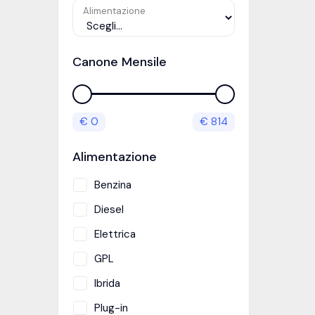
Alimentazione
Canone Mensile
€
0
€
814
Alimentazione
Benzina
Diesel
Elettrica
GPL
Ibrida
Plug-in