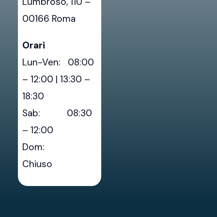
Lumbroso, 110 –
00166 Roma
Orari
Lun-Ven: 08:00
– 12:00 | 13:30 –
18:30
Sab: 08:30
– 12:00
Dom:
Chiuso