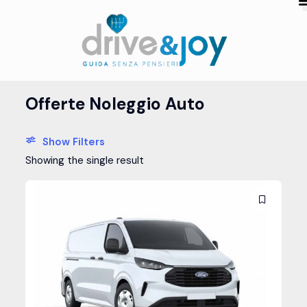
Offerte Noleggio Auto
Show Filters
Showing the single result