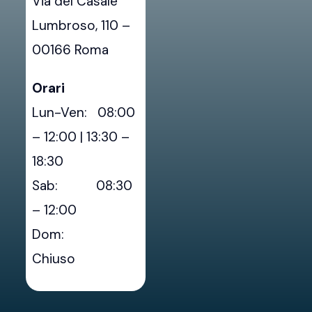
Via del Casale
Lumbroso, 110 –
00166 Roma
Orari
Lun-Ven: 08:00
– 12:00 | 13:30 –
18:30
Sab: 08:30
– 12:00
Dom:
Chiuso