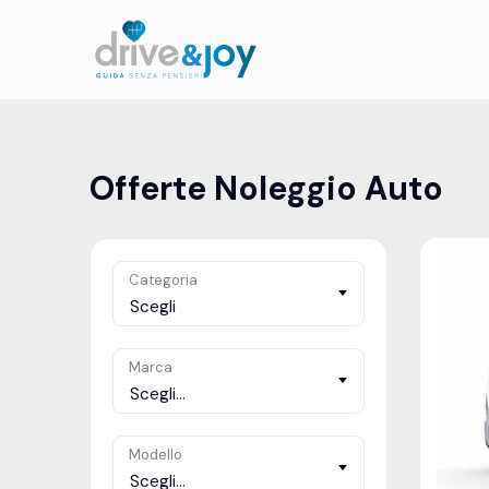
Offerte Noleggio Auto
Categoria
Scegli
Marca
Scegli...
Modello
Scegli...