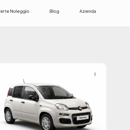
ferte Noleggio
Blog
Azienda