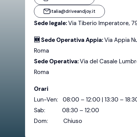
italia@driveandjoy.it
Sede legale:
Via Tiberio Imperatore, 
🆕 Sede Operativa Appia:
Via Appia N
Roma
Sede Operativa:
Via del Casale Lumbr
Roma
Orari
Lun-Ven: 08:00 – 12:00 | 13:30 – 18:3
Sab: 08:30 – 12:00
Dom: Chiuso