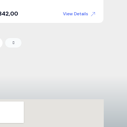
342,00
View Details