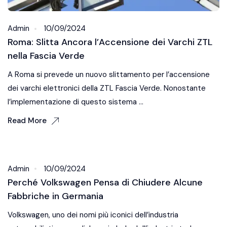
Admin
10/09/2024
Roma: Slitta Ancora l’Accensione dei Varchi ZTL
nella Fascia Verde
A Roma si prevede un nuovo slittamento per l’accensione
dei varchi elettronici della ZTL Fascia Verde. Nonostante
l’implementazione di questo sistema ...
Read More
Car News
Admin
10/09/2024
Perché Volkswagen Pensa di Chiudere Alcune
Fabbriche in Germania
Volkswagen, uno dei nomi più iconici dell’industria