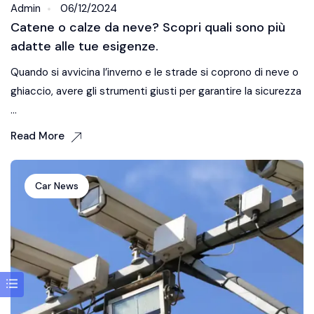
Admin
06/12/2024
Catene o calze da neve? Scopri quali sono più
adatte alle tue esigenze.
Quando si avvicina l’inverno e le strade si coprono di neve o
ghiaccio, avere gli strumenti giusti per garantire la sicurezza
...
Read More
Car News