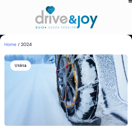
Home
2024
Utilità