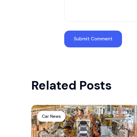
Related Posts
Car News