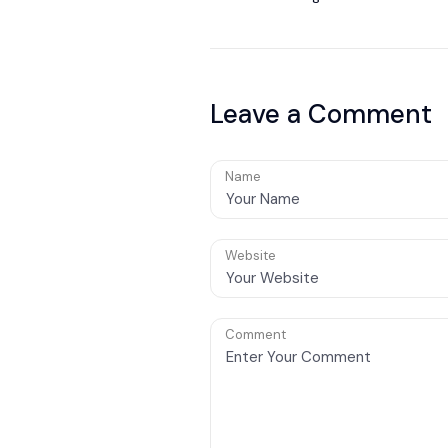
Fabbriche in Germania
Leave a Comment
Name
Website
Comment