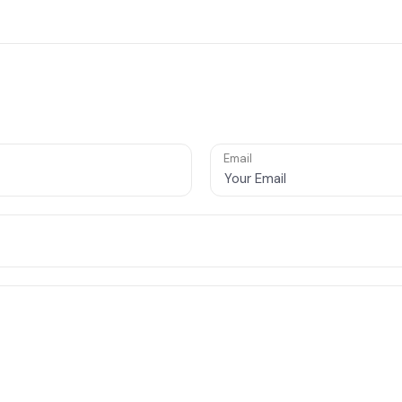
Email