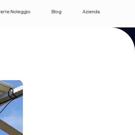
ferte Noleggio
Blog
Azienda