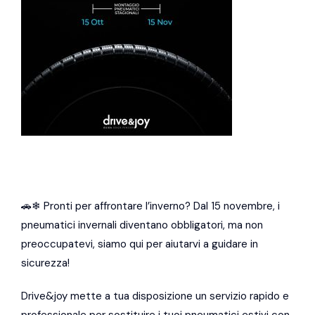
🚗❄ Pronti per affrontare l’inverno? Dal 15 novembre, i
pneumatici invernali diventano obbligatori, ma non
preoccupatevi, siamo qui per aiutarvi a guidare in
sicurezza!
Drive&joy mette a tua disposizione un servizio rapido e