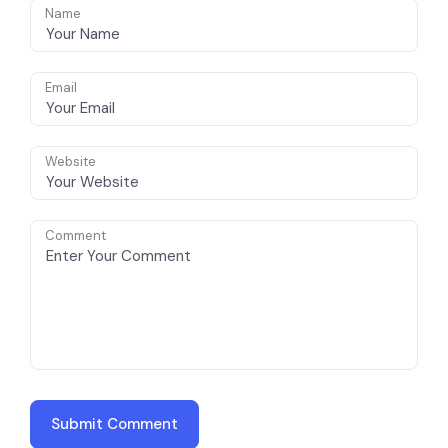
Name
Email
Website
Comment