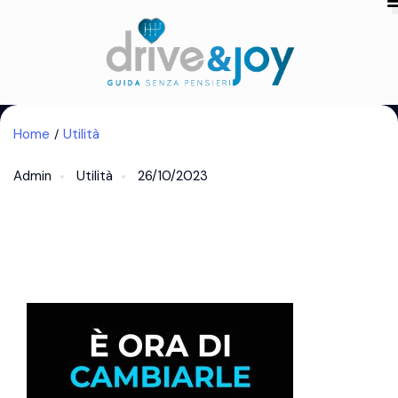
Home
Utilità
Admin
Utilità
26/10/2023