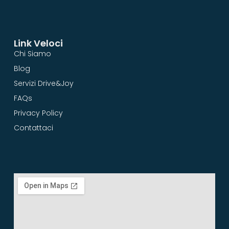
Link Veloci
Chi Siamo
Blog
Servizi Drive&Joy
FAQs
Privacy Policy
Contattaci