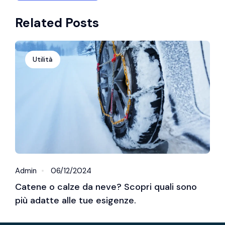
Related Posts
Utilità
Admin
06/12/2024
Catene o calze da neve? Scopri quali sono
più adatte alle tue esigenze.