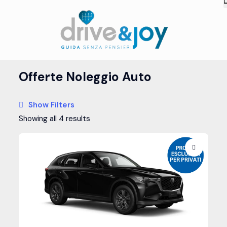
Offerte Noleggio Auto
Show Filters
Showing all 4 results