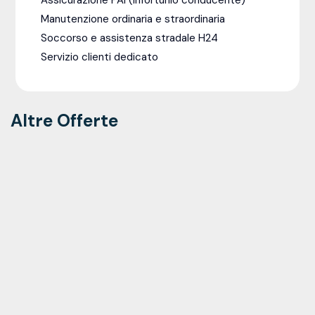
Manutenzione ordinaria e straordinaria
Soccorso e assistenza stradale H24
Servizio clienti dedicato
Altre Offerte