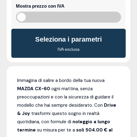
Mostra prezzo con IVA
Seleziona i parametri
IVA esclusa
Immagina di salire a bordo della tua nuova
MAZDA CX-60
ogni mattina, senza
preoccupazioni e con la sicurezza di guidare il
modello che hai sempre desiderato. Con
Drive
& Joy
trasformi questo sogno in realtà
quotidiana, con formule di
noleggio a lungo
termine
su misura per te a
soli 504.00 € al