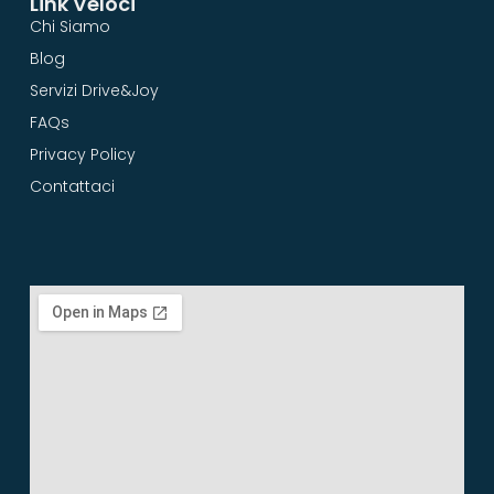
Link Veloci
Chi Siamo
Blog
Servizi Drive&Joy
FAQs
Privacy Policy
Contattaci