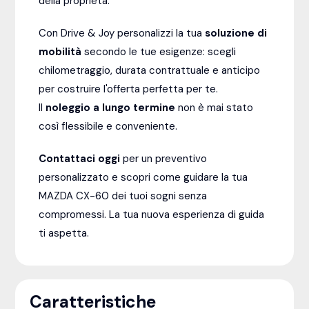
della proprietà.
Con Drive & Joy personalizzi la tua
soluzione di
mobilità
secondo le tue esigenze: scegli
chilometraggio, durata contrattuale e anticipo
per costruire l'offerta perfetta per te.
Il
noleggio a lungo termine
non è mai stato
così flessibile e conveniente.
Contattaci oggi
per un preventivo
personalizzato e scopri come guidare la tua
MAZDA CX-60 dei tuoi sogni senza
compromessi. La tua nuova esperienza di guida
ti aspetta.
Caratteristiche