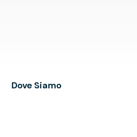
Dove Siamo