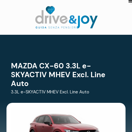
MAZDA CX-60 3.3L e-
SKYACTIV MHEV Excl. Line
Auto
3.3L e-SKYACTIV MHEV Excl. Line Auto