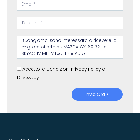
Accetto le Condizioni Privacy Policy di
Drive&Joy
Invia Ora >