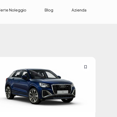
ferte Noleggio
Blog
Azienda