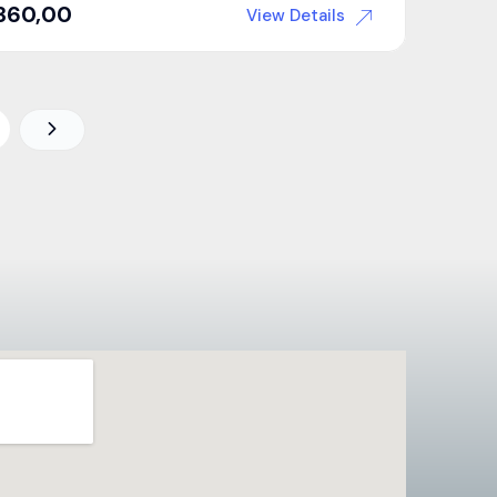
360,00
View Details