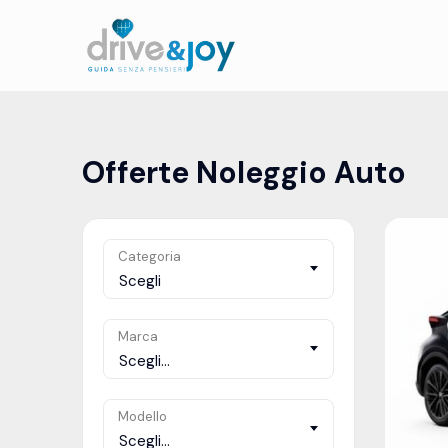
Offerte Noleggio Auto
Categoria
Scegli
Marca
Scegli...
Modello
Scegli...