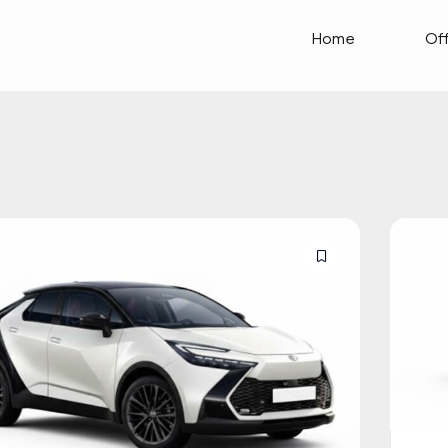
Home
Of