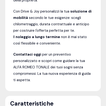
della proprietà.
Con Drive & Joy personalizzi la tua
soluzione di
mobilità
secondo le tue esigenze: scegli
chilometraggio, durata contrattuale e anticipo
per costruire l'offerta perfetta per te.
Il
noleggio a lungo termine
non è mai stato
così flessibile e conveniente.
Contattaci oggi
per un preventivo
personalizzato e scopri come guidare la tua
ALFA ROMEO TONALE dei tuoi sogni senza
compromessi. La tua nuova esperienza di guida
ti aspetta.
Caratteristiche