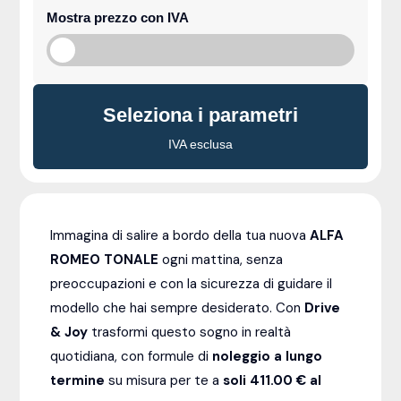
Mostra prezzo con IVA
Seleziona i parametri
IVA esclusa
Immagina di salire a bordo della tua nuova
ALFA
ROMEO TONALE
ogni mattina, senza
preoccupazioni e con la sicurezza di guidare il
modello che hai sempre desiderato. Con
Drive
& Joy
trasformi questo sogno in realtà
quotidiana, con formule di
noleggio a lungo
termine
su misura per te a
soli 411.00 € al