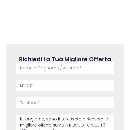
Richiedi La Tua Migliore Offerta