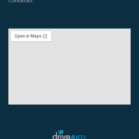
Contattaci