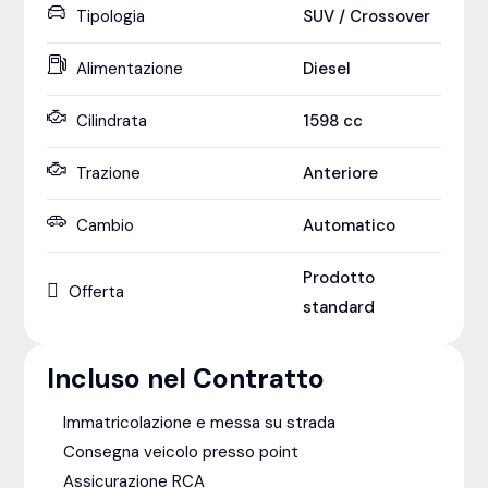
Tipologia
SUV / Crossover
Alimentazione
Diesel
Cilindrata
1598
cc
Trazione
Anteriore
Cambio
Automatico
Prodotto
Offerta
standard
Incluso nel Contratto
Immatricolazione e messa su strada
Consegna veicolo presso point
Assicurazione RCA