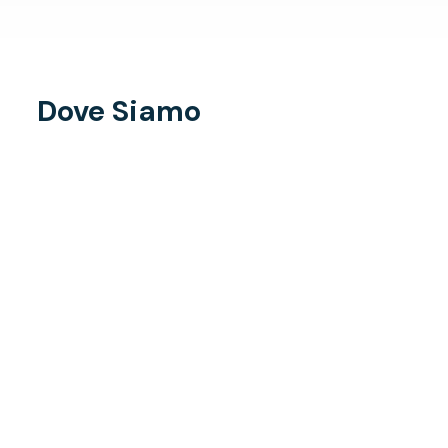
Dove Siamo