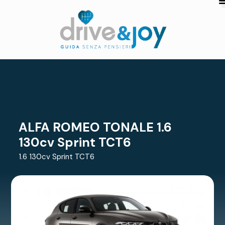
ALFA ROMEO TONALE 1.6
130cv Sprint TCT6
1.6 130cv Sprint TCT6