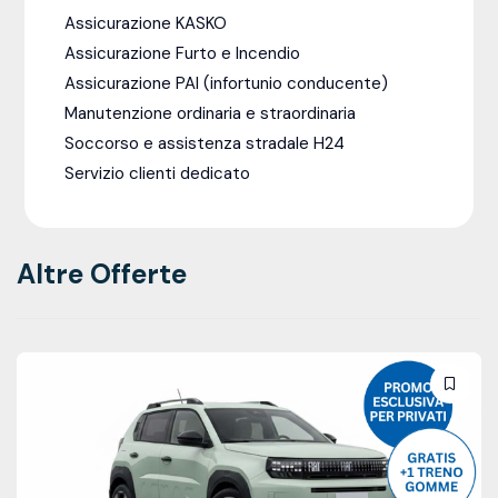
Assicurazione KASKO
Assicurazione Furto e Incendio
Assicurazione PAI (infortunio conducente)
Manutenzione ordinaria e straordinaria
Soccorso e assistenza stradale H24
Servizio clienti dedicato
Altre Offerte