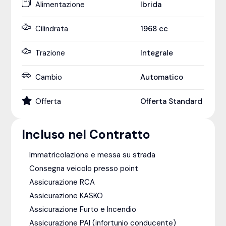
Alimentazione
Ibrida
Cilindrata
1968
cc
Trazione
Integrale
Cambio
Automatico
Offerta
Offerta Standard
Incluso nel Contratto
Immatricolazione e messa su strada
Consegna veicolo presso point
Assicurazione RCA
Assicurazione KASKO
Assicurazione Furto e Incendio
Assicurazione PAI (infortunio conducente)