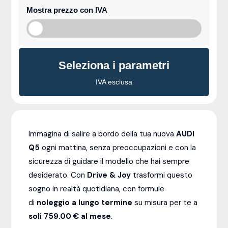
Mostra prezzo con IVA
Seleziona i parametri
IVA esclusa
Immagina di salire a bordo della tua nuova
AUDI
Q5
ogni mattina, senza preoccupazioni e con la
sicurezza di guidare il modello che hai sempre
desiderato. Con
Drive & Joy
trasformi questo
sogno in realtà quotidiana, con formule
di
noleggio a lungo termine
su misura per te a
soli 759.00 € al mese
.