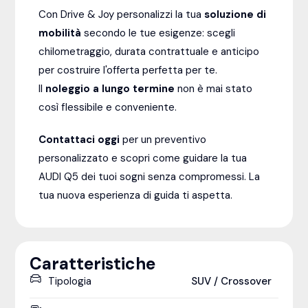
Con Drive & Joy personalizzi la tua
soluzione di
mobilità
secondo le tue esigenze: scegli
chilometraggio, durata contrattuale e anticipo
per costruire l'offerta perfetta per te.
Il
noleggio a lungo termine
non è mai stato
così flessibile e conveniente.
Contattaci oggi
per un preventivo
personalizzato e scopri come guidare la tua
AUDI Q5 dei tuoi sogni senza compromessi. La
tua nuova esperienza di guida ti aspetta.
Caratteristiche
Tipologia
SUV / Crossover