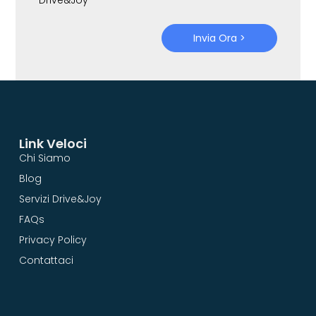
Invia Ora >
Link Veloci
Chi Siamo
Blog
Servizi Drive&Joy
FAQs
Privacy Policy
Contattaci