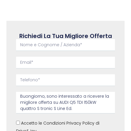
Richiedi La Tua Migliore Offerta
Accetto le Condizioni Privacy Policy di
Drive&Joy