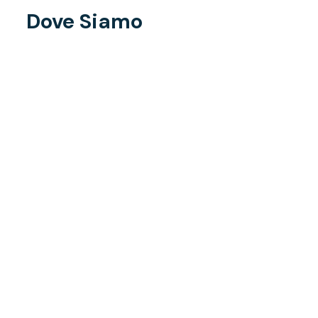
Dove Siamo