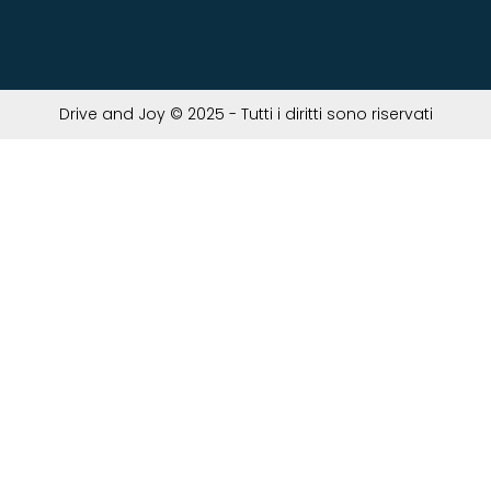
Drive and Joy © 2025 - Tutti i diritti sono riservati