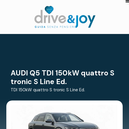
AUDI Q5 TDI 150kW quattro S
tronic S Line Ed.
TDI 150kW quattro S tronic S Line Ed.