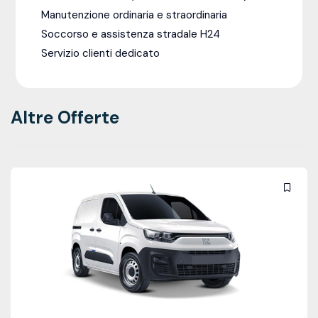
Manutenzione ordinaria e straordinaria
Soccorso e assistenza stradale H24
Servizio clienti dedicato
Altre Offerte