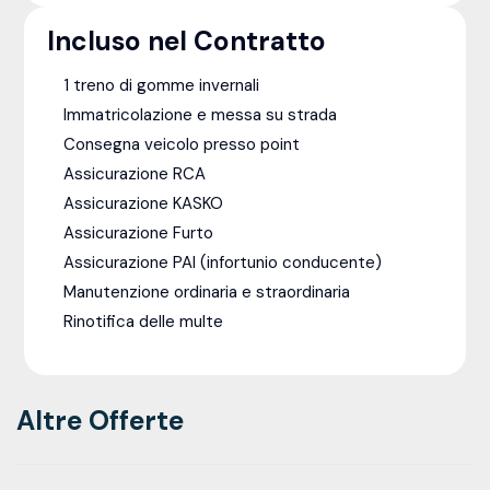
Incluso nel Contratto
1 treno di gomme invernali
Immatricolazione e messa su strada
Consegna veicolo presso point
Assicurazione RCA
Assicurazione KASKO
Assicurazione Furto
Assicurazione PAI (infortunio conducente)
Manutenzione ordinaria e straordinaria
Rinotifica delle multe
Altre Offerte