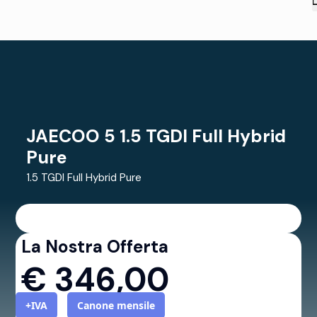
JAECOO 5 1.5 TGDI Full Hybrid
Pure
1.5 TGDI Full Hybrid Pure
La Nostra Offerta
€
346,00
+IVA
Canone mensile