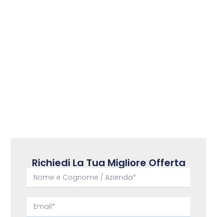
Richiedi La Tua Migliore Offerta