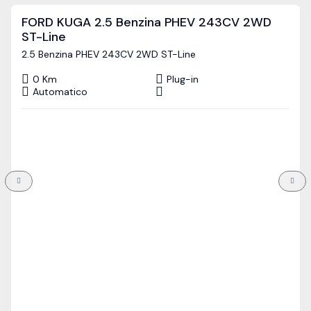
FORD KUGA 2.5 Benzina PHEV 243CV 2WD
ST-Line
2.5 Benzina PHEV 243CV 2WD ST-Line
0 Km
Plug-in
Automatico