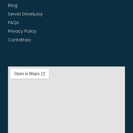
Blog
Servizi Drive&Joy
FAQs
Privacy Policy
Contattaci