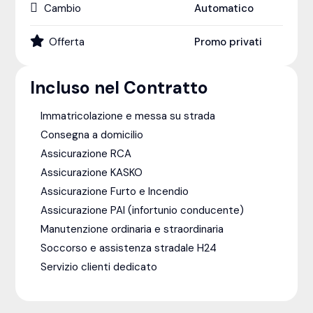
Cambio
Automatico
Offerta
Promo privati
Incluso nel Contratto
Immatricolazione e messa su strada
Consegna a domicilio
Assicurazione RCA
Assicurazione KASKO
Assicurazione Furto e Incendio
Assicurazione PAI (infortunio conducente)
Manutenzione ordinaria e straordinaria
Soccorso e assistenza stradale H24
Servizio clienti dedicato