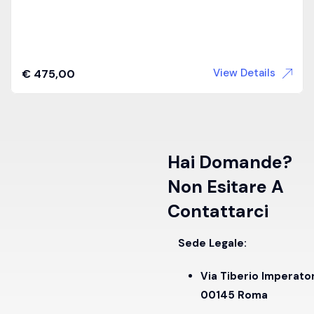
View Details
€
475,00
Hai Domande?
Non Esitare A
Contattarci
Sede Legale:
Via Tiberio Imperato
00145 Roma