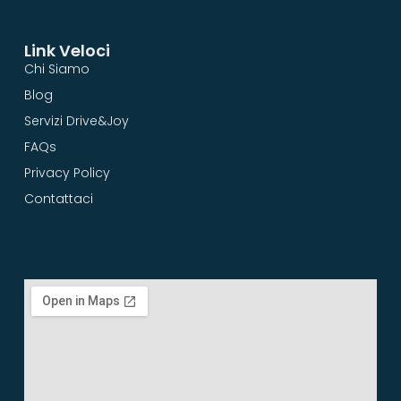
Link Veloci
Chi Siamo
Blog
Servizi Drive&Joy
FAQs
Privacy Policy
Contattaci