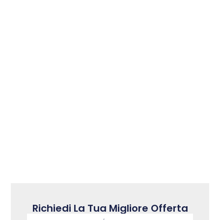
Richiedi La Tua Migliore Offerta