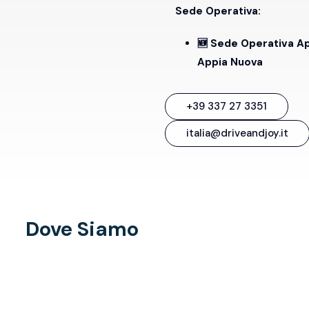
Sede Operativa:
🆕 Sede Operativa A
Appia Nuova
+39 337 27 3351
italia@driveandjoy.it
Dove Siamo