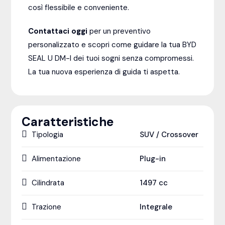
così flessibile e conveniente.
Contattaci oggi
per un preventivo
personalizzato e scopri come guidare la tua BYD
SEAL U DM-I dei tuoi sogni senza compromessi.
La tua nuova esperienza di guida ti aspetta.
Caratteristiche
Tipologia
SUV / Crossover
Alimentazione
Plug-in
Cilindrata
1497
cc
Trazione
Integrale