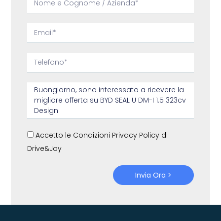
Accetto le Condizioni Privacy Policy di
Drive&Joy
Invia Ora >