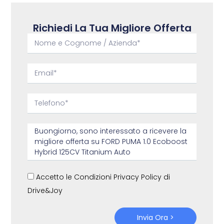
Richiedi La Tua Migliore Offerta
Accetto le Condizioni Privacy Policy di
Drive&Joy
Invia Ora >