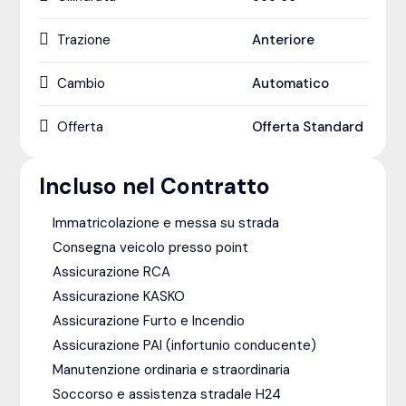
Trazione
Anteriore
Cambio
Automatico
Offerta
Offerta Standard
Incluso nel Contratto
Immatricolazione e messa su strada
Consegna veicolo presso point
Assicurazione RCA
Assicurazione KASKO
Assicurazione Furto e Incendio
Assicurazione PAI (infortunio conducente)
Manutenzione ordinaria e straordinaria
Soccorso e assistenza stradale H24