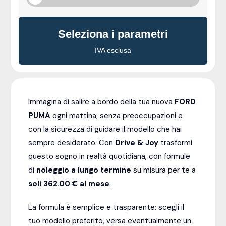
Seleziona i parametri
IVA esclusa
Immagina di salire a bordo della tua nuova
FORD
PUMA
ogni mattina, senza preoccupazioni e
con la sicurezza di guidare il modello che hai
sempre desiderato. Con
Drive & Joy
trasformi
questo sogno in realtà quotidiana, con formule
di
noleggio a lungo termine
su misura per te a
soli 362.00 € al mese
.
La formula è semplice e trasparente: scegli il
tuo modello preferito, versa eventualmente un