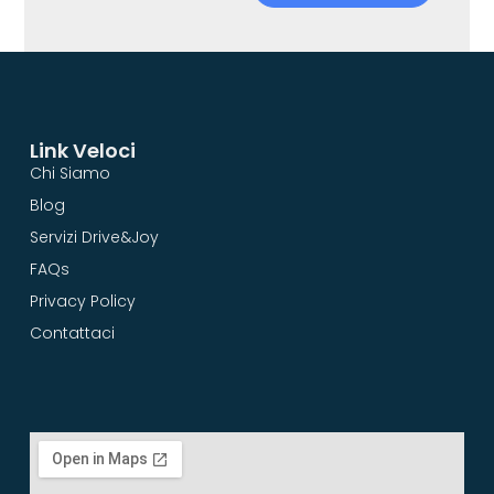
Link Veloci
Chi Siamo
Blog
Servizi Drive&Joy
FAQs
Privacy Policy
Contattaci