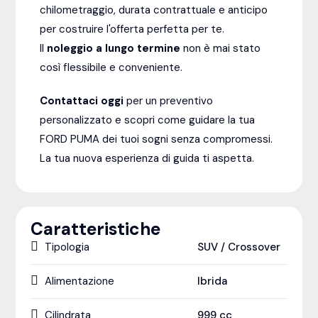
chilometraggio, durata contrattuale e anticipo
per costruire l'offerta perfetta per te.
Il
noleggio a lungo termine
non è mai stato
così flessibile e conveniente.
Contattaci oggi
per un preventivo
personalizzato e scopri come guidare la tua
FORD PUMA dei tuoi sogni senza compromessi.
La tua nuova esperienza di guida ti aspetta.
Caratteristiche
Tipologia
SUV / Crossover
Alimentazione
Ibrida
Cilindrata
999
cc