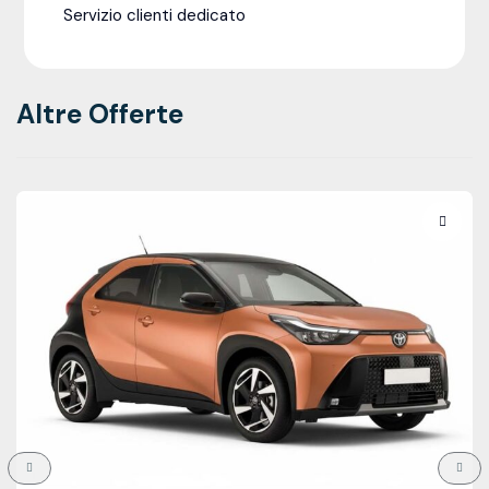
Servizio clienti dedicato
Altre Offerte