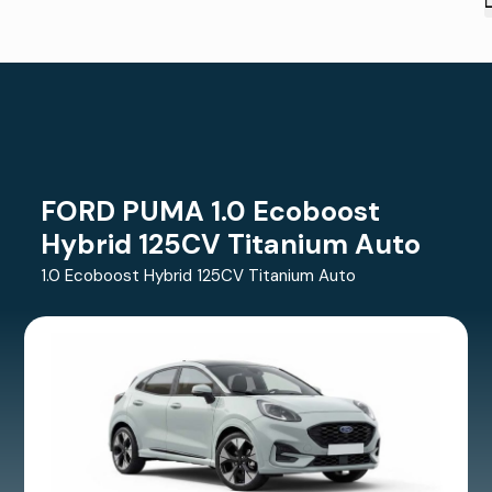
FORD PUMA 1.0 Ecoboost
Hybrid 125CV Titanium Auto
1.0 Ecoboost Hybrid 125CV Titanium Auto