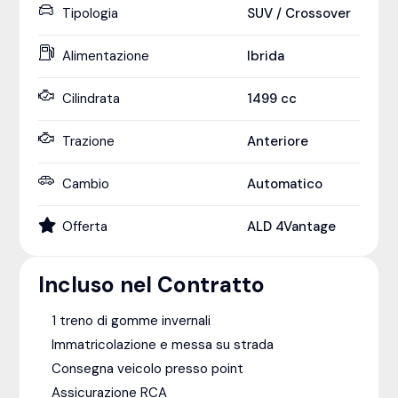
Tipologia
SUV / Crossover
Alimentazione
Ibrida
Cilindrata
1499
cc
Trazione
Anteriore
Cambio
Automatico
Offerta
ALD 4Vantage
Incluso nel Contratto
1 treno di gomme invernali
Immatricolazione e messa su strada
Consegna veicolo presso point
Assicurazione RCA