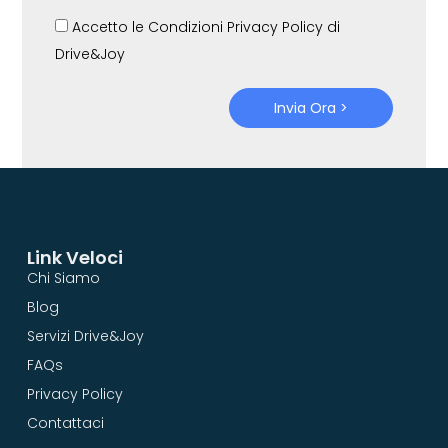
Accetto le Condizioni Privacy Policy di
Drive&Joy
Invia Ora >
Link Veloci
Chi Siamo
Blog
Servizi Drive&Joy
FAQs
Privacy Policy
Contattaci