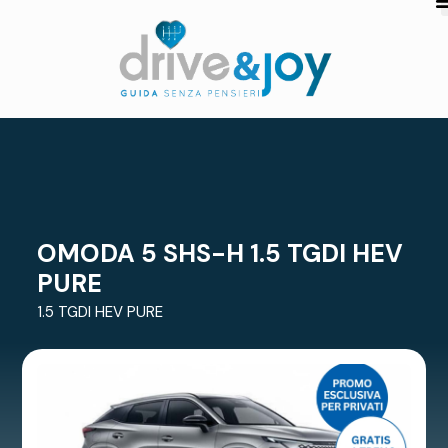
OMODA 5 SHS-H 1.5 TGDI HEV
PURE
1.5 TGDI HEV PURE