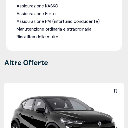
Assicurazione KASKO
Assicurazione Furto
Assicurazione PAI (infortunio conducente)
Manutenzione ordinaria e straordinaria
Rinotifica delle multe
Altre Offerte