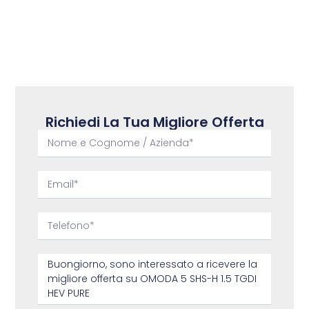
Richiedi La Tua Migliore Offerta