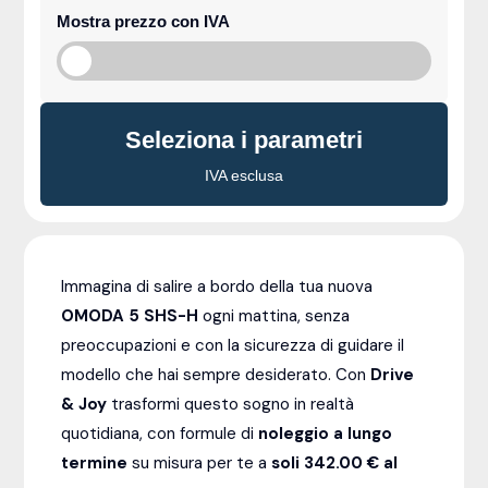
Mostra prezzo con IVA
Seleziona i parametri
IVA esclusa
Immagina di salire a bordo della tua nuova
OMODA 5 SHS-H
ogni mattina, senza
preoccupazioni e con la sicurezza di guidare il
modello che hai sempre desiderato. Con
Drive
& Joy
trasformi questo sogno in realtà
quotidiana, con formule di
noleggio a lungo
termine
su misura per te a
soli 342.00 € al