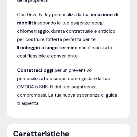
della proprietà.
Con Drive & Joy personalizzi la tua
soluzione di
mobilità
secondo le tue esigenze: scegli
chilometraggio, durata contrattuale e anticipo
per costruire l'offerta perfetta per te.
Il
noleggio a lungo termine
non è mai stato
così flessibile e conveniente.
Contattaci oggi
per un preventivo
personalizzato e scopri come guidare la tua
OMODA 5 SHS-H dei tuoi sogni senza
compromessi. La tua nuova esperienza di guida
ti aspetta.
Caratteristiche