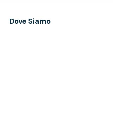
Dove Siamo