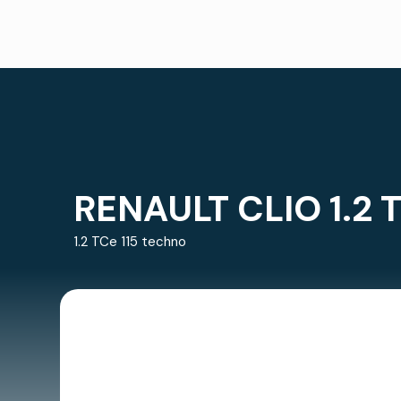
RENAULT CLIO 1.2 T
1.2 TCe 115 techno