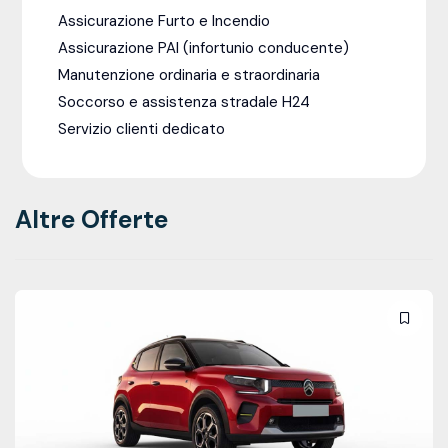
Assicurazione Furto e Incendio
Assicurazione PAI (infortunio conducente)
Manutenzione ordinaria e straordinaria
Soccorso e assistenza stradale H24
Servizio clienti dedicato
Altre Offerte