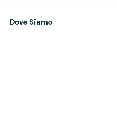
Dove Siamo