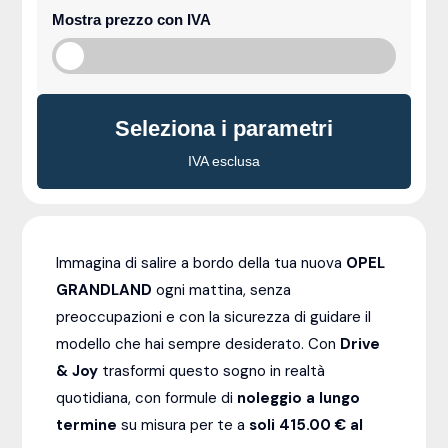
Mostra prezzo con IVA
Seleziona i parametri
IVA esclusa
Immagina di salire a bordo della tua nuova
OPEL
GRANDLAND
ogni mattina, senza
preoccupazioni e con la sicurezza di guidare il
modello che hai sempre desiderato. Con
Drive
& Joy
trasformi questo sogno in realtà
quotidiana, con formule di
noleggio a lungo
termine
su misura per te a
soli 415.00 € al