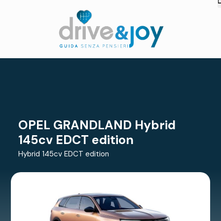
OPEL GRANDLAND Hybrid
145cv EDCT edition
Hybrid 145cv EDCT edition