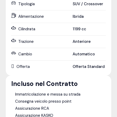
Tipologia
SUV / Crossover
Alimentazione
Ibrida
Cilindrata
1199
cc
Trazione
Anteriore
Cambio
Automatico
Offerta
Offerta Standard
Incluso nel Contratto
Immatricolazione e messa su strada
Consegna veicolo presso point
Assicurazione RCA
Assicurazione KASKO