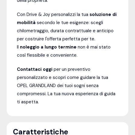
della proprietà.
Con Drive & Joy personalizzi la tua
soluzione di
mobilità
secondo le tue esigenze: scegli
chilometraggio, durata contrattuale e anticipo
per costruire l'offerta perfetta per te.
Il
noleggio a lungo termine
non è mai stato
così flessibile e conveniente.
Contattaci oggi
per un preventivo
personalizzato e scopri come guidare la tua
OPEL GRANDLAND dei tuoi sogni senza
compromessi. La tua nuova esperienza di guida
ti aspetta.
Caratteristiche