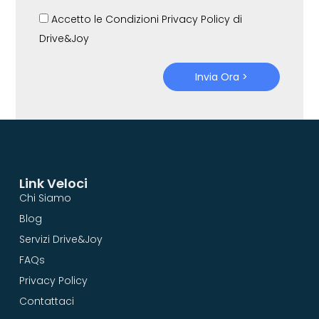
Accetto le Condizioni Privacy Policy di
Drive&Joy
Invia Ora >
Link Veloci
Chi Siamo
Blog
Servizi Drive&Joy
FAQs
Privacy Policy
Contattaci