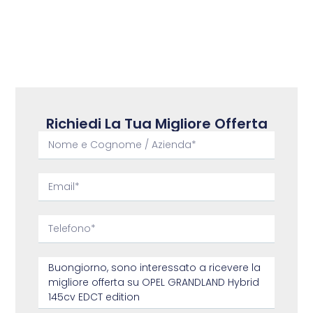
Richiedi La Tua Migliore Offerta