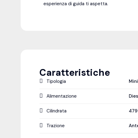
esperienza di guida ti aspetta.
Caratteristiche
Tipologia
Min
Alimentazione
Dies
Cilindrata
47
Trazione
Ant