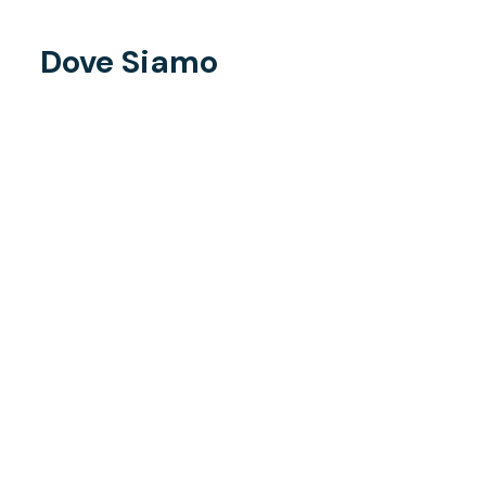
Dove Siamo