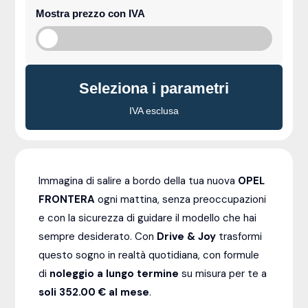
Mostra prezzo con IVA
Seleziona i parametri
IVA esclusa
Immagina di salire a bordo della tua nuova
OPEL
FRONTERA
ogni mattina, senza preoccupazioni
e con la sicurezza di guidare il modello che hai
sempre desiderato. Con
Drive & Joy
trasformi
questo sogno in realtà quotidiana, con formule
di
noleggio a lungo termine
su misura per te a
soli 352.00 € al mese
.