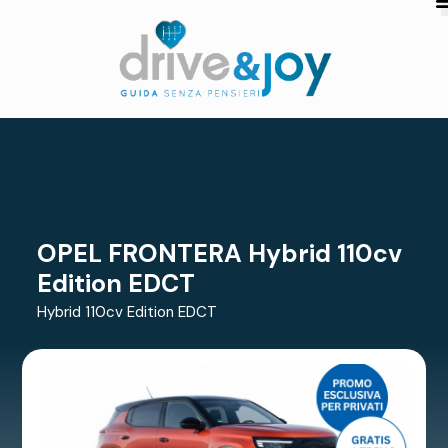
OPEL FRONTERA Hybrid 110cv
Edition EDCT
Hybrid 110cv Edition EDCT