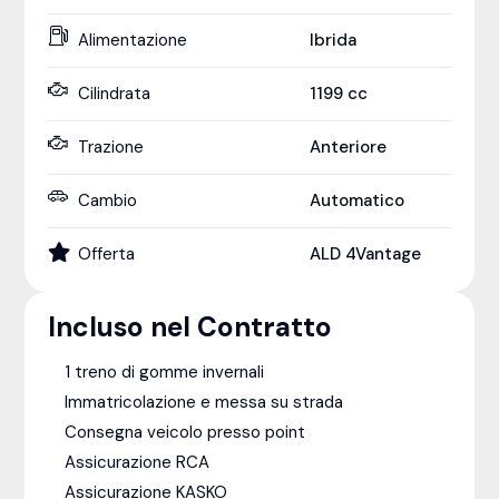
Alimentazione
Ibrida
Cilindrata
1199
cc
Trazione
Anteriore
Cambio
Automatico
Offerta
ALD 4Vantage
Incluso nel Contratto
1 treno di gomme invernali
Immatricolazione e messa su strada
Consegna veicolo presso point
Assicurazione RCA
Assicurazione KASKO