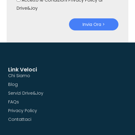
Drive&Joy
Invia Ora >
Link Veloci
Chi Siamo
Blog
Servizi Drive&Joy
FAQs
Privacy Policy
Contattaci