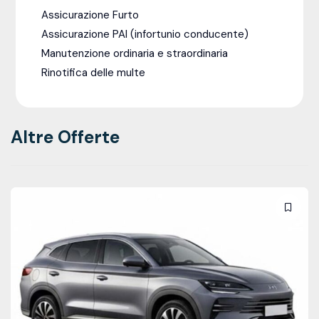
Assicurazione Furto
Assicurazione PAI (infortunio conducente)
Manutenzione ordinaria e straordinaria
Rinotifica delle multe
Altre Offerte