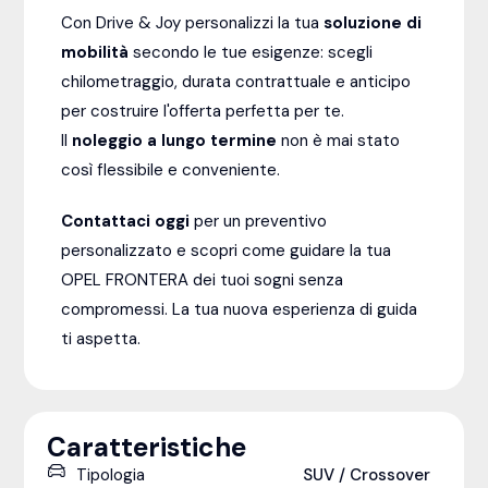
Con Drive & Joy personalizzi la tua
soluzione di
mobilità
secondo le tue esigenze: scegli
chilometraggio, durata contrattuale e anticipo
per costruire l'offerta perfetta per te.
Il
noleggio a lungo termine
non è mai stato
così flessibile e conveniente.
Contattaci oggi
per un preventivo
personalizzato e scopri come guidare la tua
OPEL FRONTERA dei tuoi sogni senza
compromessi. La tua nuova esperienza di guida
ti aspetta.
Caratteristiche
Tipologia
SUV / Crossover