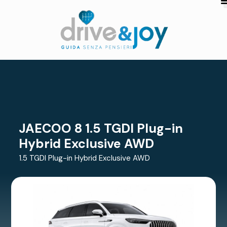
JAECOO 8 1.5 TGDI Plug-in
Hybrid Exclusive AWD
1.5 TGDI Plug-in Hybrid Exclusive AWD