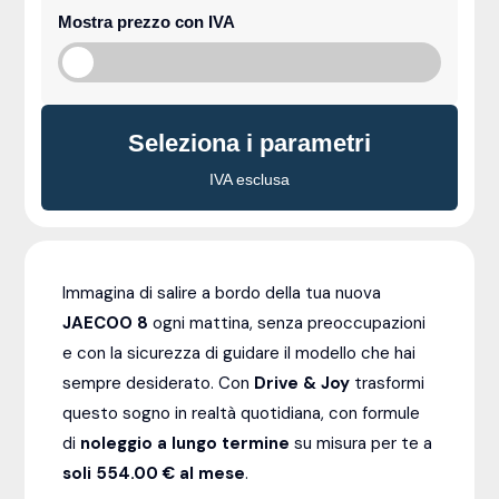
Mostra prezzo con IVA
Seleziona i parametri
IVA esclusa
Immagina di salire a bordo della tua nuova
JAECOO 8
ogni mattina, senza preoccupazioni
e con la sicurezza di guidare il modello che hai
sempre desiderato. Con
Drive & Joy
trasformi
questo sogno in realtà quotidiana, con formule
di
noleggio a lungo termine
su misura per te a
soli 554.00 € al mese
.