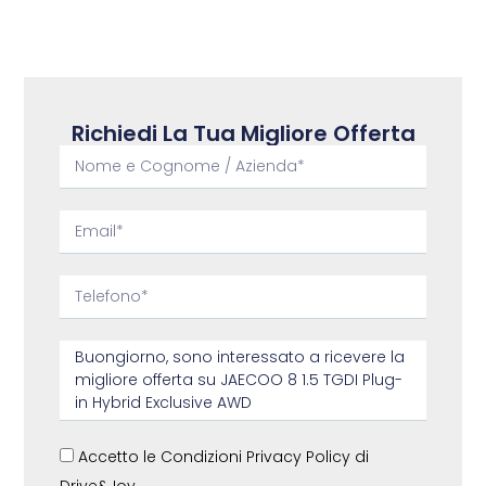
Richiedi La Tua Migliore Offerta
Accetto le Condizioni Privacy Policy di
Drive&Joy