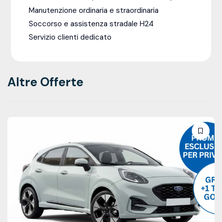
Manutenzione ordinaria e straordinaria
Soccorso e assistenza stradale H24
Servizio clienti dedicato
Altre Offerte