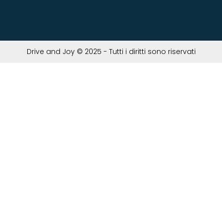
Drive and Joy © 2025 - Tutti i diritti sono riservati