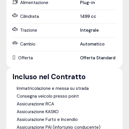
Alimentazione
Plug-in
Cilindrata
1499
cc
Trazione
Integrale
Cambio
Automatico
Offerta
Offerta Standard
Incluso nel Contratto
Immatricolazione e messa su strada
Consegna veicolo presso point
Assicurazione RCA
Assicurazione KASKO
Assicurazione Furto e Incendio
Assicurazione PAI (infortunio conducente)