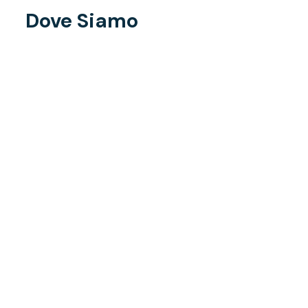
Dove Siamo