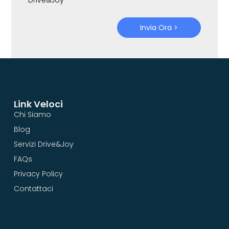
Invia Ora >
Link Veloci
Chi Siamo
Blog
Servizi Drive&Joy
FAQs
Privacy Policy
Contattaci