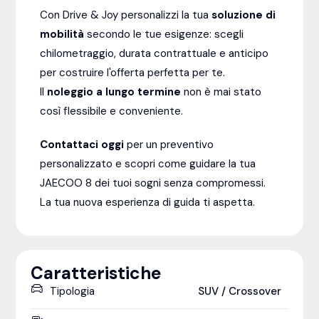
Con Drive & Joy personalizzi la tua
soluzione di
mobilità
secondo le tue esigenze: scegli
chilometraggio, durata contrattuale e anticipo
per costruire l'offerta perfetta per te.
Il
noleggio a lungo termine
non è mai stato
così flessibile e conveniente.
Contattaci oggi
per un preventivo
personalizzato e scopri come guidare la tua
JAECOO 8 dei tuoi sogni senza compromessi.
La tua nuova esperienza di guida ti aspetta.
Caratteristiche
Tipologia
SUV / Crossover