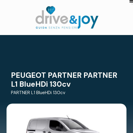
PEUGEOT PARTNER PARTNER
L1 BlueHDi 130cv
PARTNER L1 BlueHDi 130cv