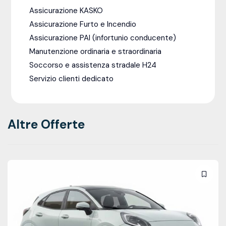
Assicurazione KASKO
Assicurazione Furto e Incendio
Assicurazione PAI (infortunio conducente)
Manutenzione ordinaria e straordinaria
Soccorso e assistenza stradale H24
Servizio clienti dedicato
Altre Offerte