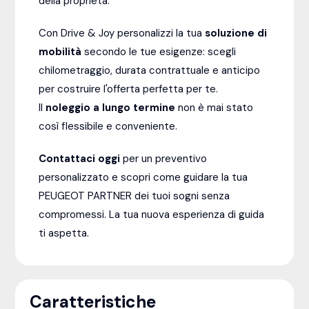
della proprietà.
Con Drive & Joy personalizzi la tua
soluzione di
mobilità
secondo le tue esigenze: scegli
chilometraggio, durata contrattuale e anticipo
per costruire l'offerta perfetta per te.
Il
noleggio a lungo termine
non è mai stato
così flessibile e conveniente.
Contattaci oggi
per un preventivo
personalizzato e scopri come guidare la tua
PEUGEOT PARTNER dei tuoi sogni senza
compromessi. La tua nuova esperienza di guida
ti aspetta.
Caratteristiche