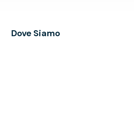
Dove Siamo