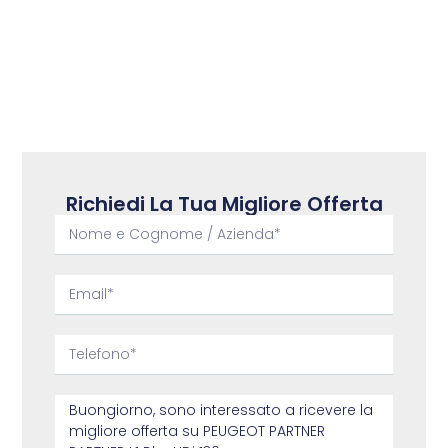
Richiedi La Tua Migliore Offerta