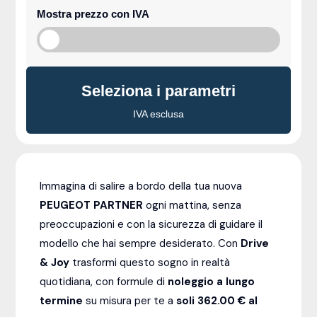
Mostra prezzo con IVA
Seleziona i parametri
IVA esclusa
Immagina di salire a bordo della tua nuova
PEUGEOT PARTNER
ogni mattina, senza
preoccupazioni e con la sicurezza di guidare il
modello che hai sempre desiderato. Con
Drive
& Joy
trasformi questo sogno in realtà
quotidiana, con formule di
noleggio a lungo
termine
su misura per te a
soli 362.00 € al