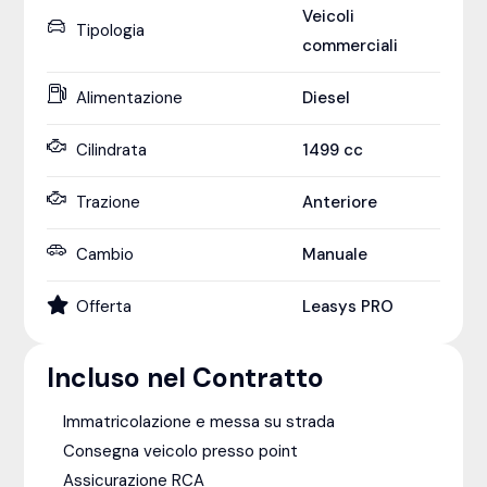
Veicoli
Tipologia
commerciali
Alimentazione
Diesel
Cilindrata
1499
cc
Trazione
Anteriore
Cambio
Manuale
Offerta
Leasys PRO
Incluso nel Contratto
Immatricolazione e messa su strada
Consegna veicolo presso point
Assicurazione RCA