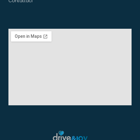
Contattaci