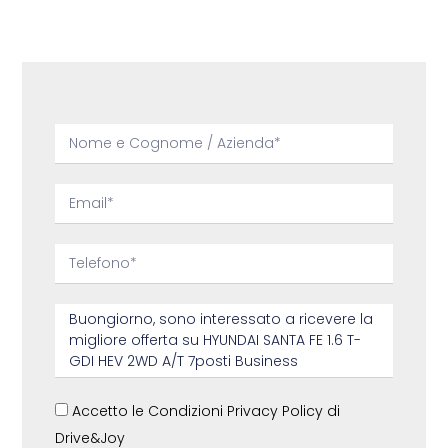
Accetto le Condizioni Privacy Policy di
Drive&Joy