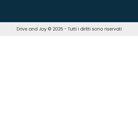
Drive and Joy © 2025 - Tutti i diritti sono riservati