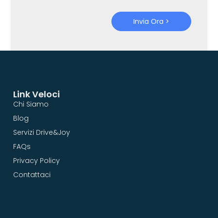
Invia Ora >
Link Veloci
Chi Siamo
Blog
Servizi Drive&Joy
FAQs
Privacy Policy
Contattaci