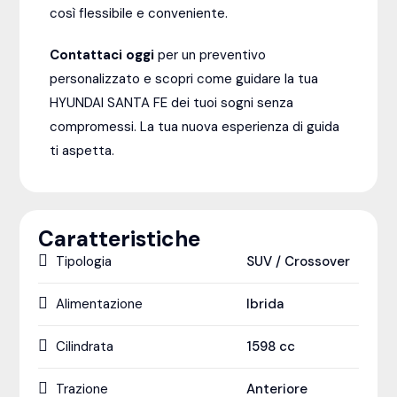
così flessibile e conveniente.
Contattaci oggi
per un preventivo
personalizzato e scopri come guidare la tua
HYUNDAI SANTA FE dei tuoi sogni senza
compromessi. La tua nuova esperienza di guida
ti aspetta.
Caratteristiche
Tipologia
SUV / Crossover
Alimentazione
Ibrida
Cilindrata
1598
cc
Trazione
Anteriore