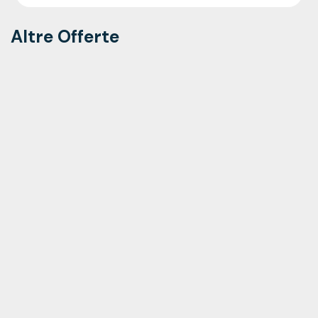
Altre Offerte