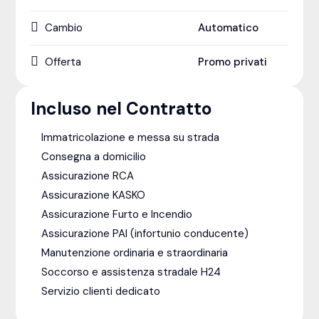
Cambio
Automatico
Offerta
Promo privati
Incluso nel Contratto
Immatricolazione e messa su strada
Consegna a domicilio
Assicurazione RCA
Assicurazione KASKO
Assicurazione Furto e Incendio
Assicurazione PAI (infortunio conducente)
Manutenzione ordinaria e straordinaria
Soccorso e assistenza stradale H24
Servizio clienti dedicato