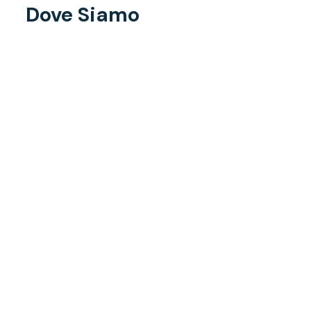
Dove Siamo