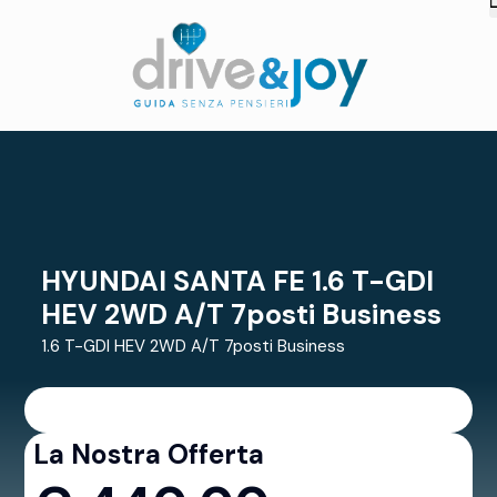
HYUNDAI SANTA FE 1.6 T-GDI
HEV 2WD A/T 7posti Business
1.6 T-GDI HEV 2WD A/T 7posti Business
La Nostra Offerta