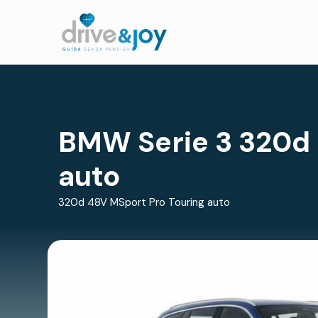
BMW Serie 3 320d 
auto
320d 48V MSport Pro Touring auto