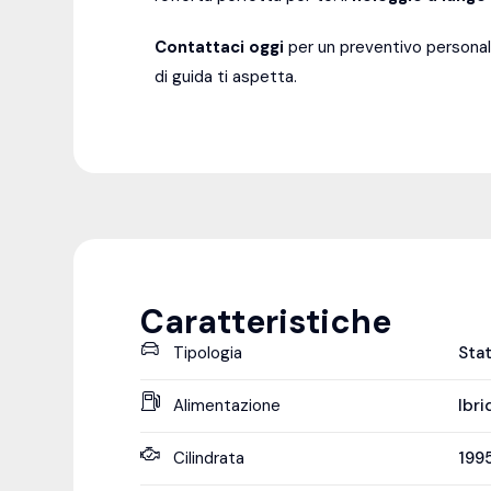
Contattaci oggi
per un preventivo personal
di guida ti aspetta.
Caratteristiche
Tipologia
Sta
Alimentazione
Ibri
Cilindrata
199