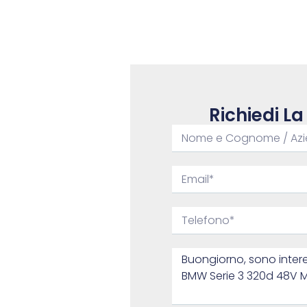
Richiedi La