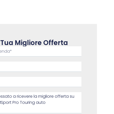
 Tua Migliore Offerta