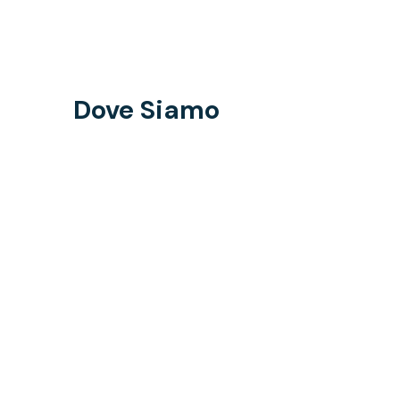
Dove Siamo