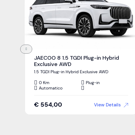
JAECOO 8 1.5 TGDI Plug-in Hybrid
Exclusive AWD
1.5 TGDI Plug-in Hybrid Exclusive AWD
0 Km
Plug-in
Automatico
€
554,00
View Details