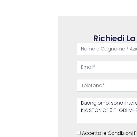
Richiedi La
Accetto le Condizioni P