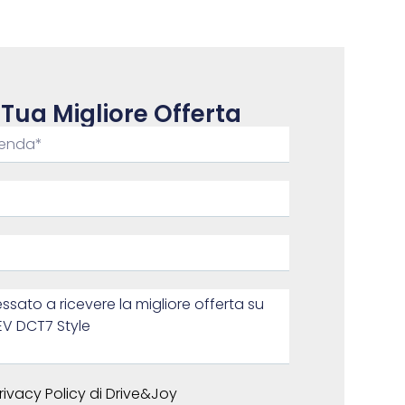
 Tua Migliore Offerta
rivacy Policy di Drive&Joy