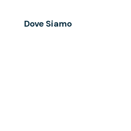
Dove Siamo