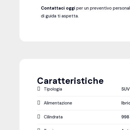
Contattaci oggi
per un preventivo personal
di guida ti aspetta.
Caratteristiche
Tipologia
SUV
Alimentazione
Ibri
Cilindrata
99