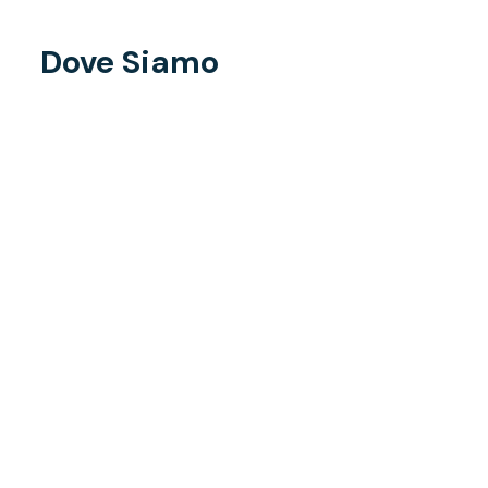
Dove Siamo