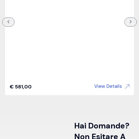
View Details
€
581,00
Hai Domande?
Non Esitare A