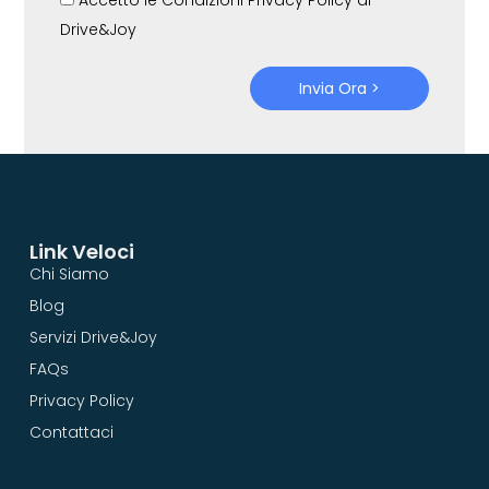
Drive&Joy
Invia Ora >
Link Veloci
Chi Siamo
Blog
Servizi Drive&Joy
FAQs
Privacy Policy
Contattaci