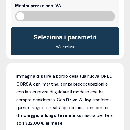
Mostra prezzo con IVA
Seleziona i parametri
IVA esclusa
Immagina di salire a bordo della tua nuova
OPEL
CORSA
ogni mattina, senza preoccupazioni e
con la sicurezza di guidare il modello che hai
sempre desiderato. Con
Drive & Joy
trasformi
questo sogno in realtà quotidiana, con formule
di
noleggio a lungo termine
su misura per te a
soli 322.00 € al mese
.