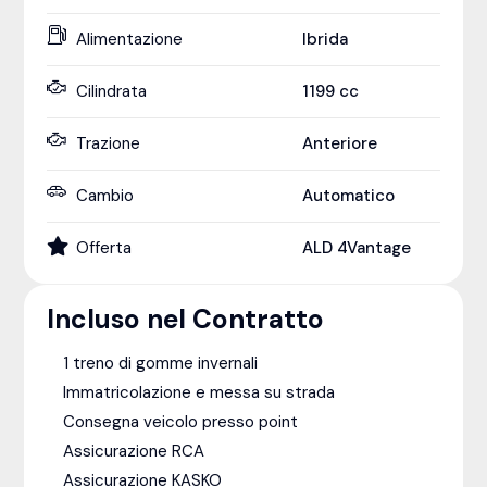
Alimentazione
Ibrida
Cilindrata
1199
cc
Trazione
Anteriore
Cambio
Automatico
Offerta
ALD 4Vantage
Incluso nel Contratto
1 treno di gomme invernali
Immatricolazione e messa su strada
Consegna veicolo presso point
Assicurazione RCA
Assicurazione KASKO