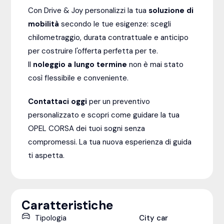
Con Drive & Joy personalizzi la tua
soluzione di
mobilità
secondo le tue esigenze: scegli
chilometraggio, durata contrattuale e anticipo
per costruire l'offerta perfetta per te.
Il
noleggio a lungo termine
non è mai stato
così flessibile e conveniente.
Contattaci oggi
per un preventivo
personalizzato e scopri come guidare la tua
OPEL CORSA dei tuoi sogni senza
compromessi. La tua nuova esperienza di guida
ti aspetta.
Caratteristiche
Tipologia
City car