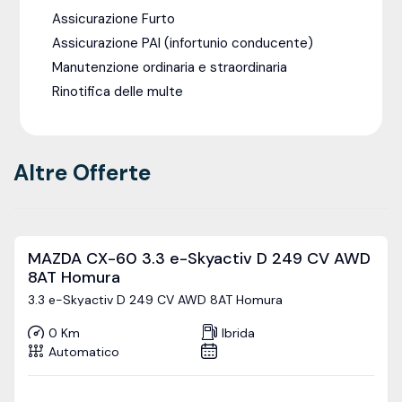
Assicurazione Furto
Assicurazione PAI (infortunio conducente)
Manutenzione ordinaria e straordinaria
Rinotifica delle multe
Altre Offerte
MAZDA CX-60 3.3 e-Skyactiv D 249 CV AWD
8AT Homura
3.3 e-Skyactiv D 249 CV AWD 8AT Homura
0 Km
Ibrida
Automatico