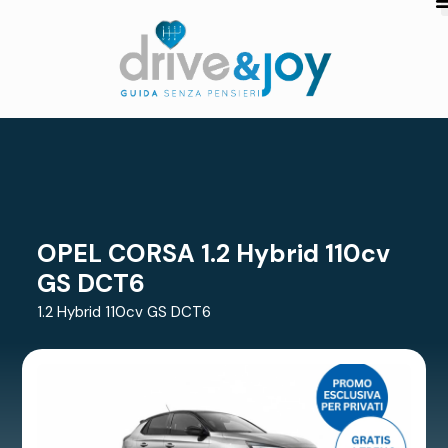
OPEL CORSA 1.2 Hybrid 110cv
GS DCT6
1.2 Hybrid 110cv GS DCT6